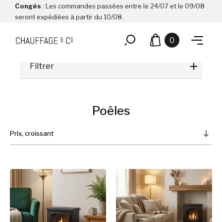
Congés
: Les commandes passées entre le 24/07 et le 09/08
seront expédiées à partir du 10/08.
0
Filtrer
Poêles
Prix, croissant