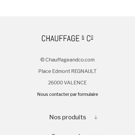
© Chauffageandco.com
Place Edmont REGNAULT
26000 VALENCE
Nous contacter par formulaire
Nos produits