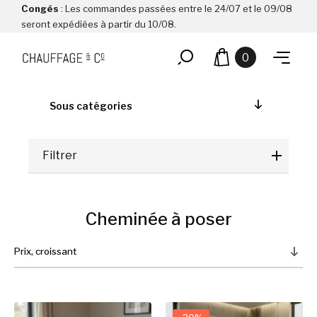
Congés
: Les commandes passées entre le 24/07 et le 09/08
seront expédiées à partir du 10/08.
0
Sous catégories
Filtrer
Cheminée à poser
Prix, croissant