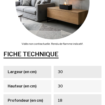
Vidéo non contractuelle. Rendu de flamme indicatif.
FICHE TECHNIQUE
Largeur (en cm)
30
Hauteur (en cm)
30
Profondeur (en cm)
18