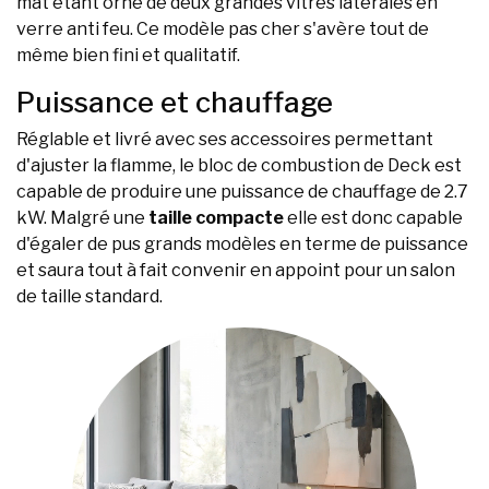
mat étant orné de deux grandes vitres latérales en
verre anti feu. Ce modèle pas cher s'avère tout de
même bien fini et qualitatif.
Puissance et chauffage
Réglable et livré avec ses accessoires permettant
d'ajuster la flamme, le bloc de combustion de Deck est
capable de produire une puissance de chauffage de 2.7
kW. Malgré une
taille compacte
elle est donc capable
d'égaler de pus grands modèles en terme de puissance
et saura tout à fait convenir en appoint pour un salon
de taille standard.