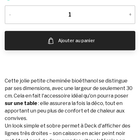
-
+
Ajouter au panier
Cette jolie petite cheminée bioéthanol se distingue
par ses dimensions, avec une largeur de seulement 30
cm. Cela en fait l'accessoire idéal qu'on pourra poser
sur une table
: elle assurera la fois la déco, tout en
apportant un peu plus de confort et de chaleur aux
convives.
Un look simple et sobre permet à Deck d'afficher des
lignes très droites – son caisson en acier peint noir