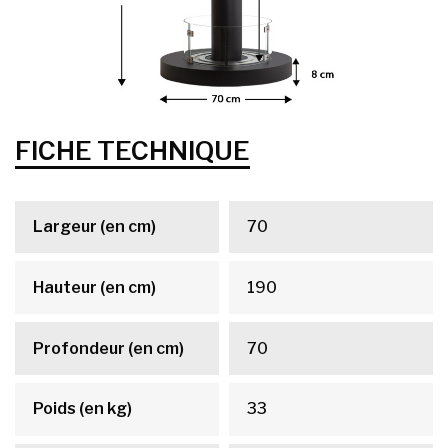
FICHE TECHNIQUE
Largeur (en cm)
70
Hauteur (en cm)
190
Profondeur (en cm)
70
Poids (en kg)
33