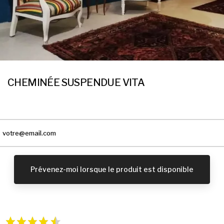
CHEMINÉE SUSPENDUE VITA
Prévenez-moi lorsque le produit est disponible