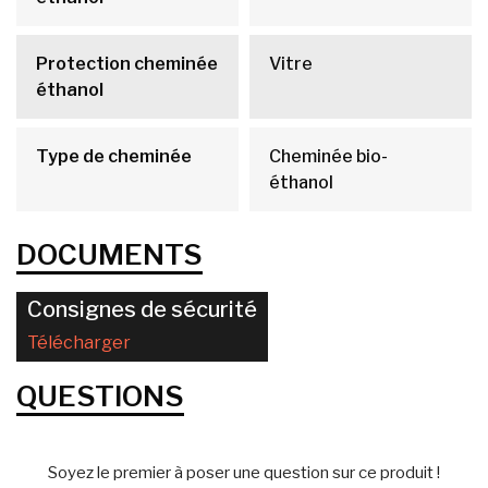
Protection cheminée
Vitre
éthanol
Type de cheminée
Cheminée bio-
éthanol
DOCUMENTS
Consignes de sécurité
Télécharger
QUESTIONS
Soyez le premier à poser une question sur ce produit !