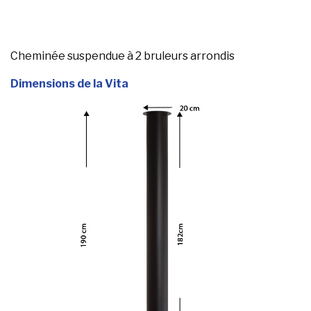
Cheminée suspendue à 2 bruleurs arrondis
Dimensions de la Vita