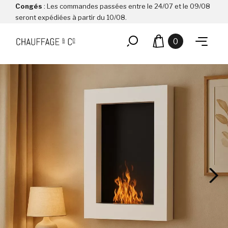
Congés
: Les commandes passées entre le 24/07 et le 09/08
seront expédiées à partir du 10/08.
0