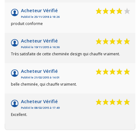
Acheteur Vérifié
Publié le 25/11/2018 à 18:26
produit conforme
Acheteur Vérifié
Publié le 19/11/2015 à 16:36
Très satisfaite de cette cheminée design qui chauffe vraiment.
Acheteur Vérifié
Publié le 21/02/2015 à 14:01
belle cheminée, qui chauffe vraiment.
Acheteur Vérifié
Publié le 08/02/2015 à 17:49
Excellent.