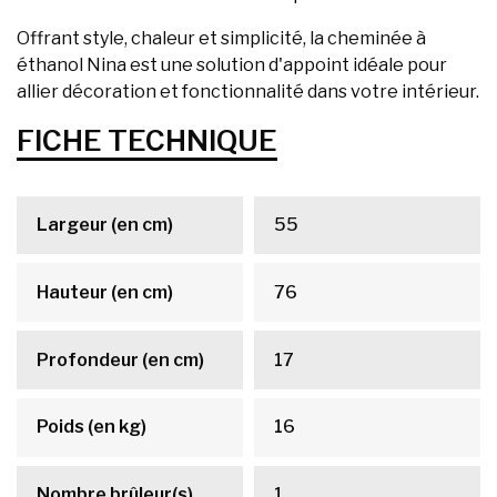
Offrant style, chaleur et simplicité, la cheminée à
éthanol Nina est une solution d'appoint idéale pour
allier décoration et fonctionnalité dans votre intérieur.
FICHE TECHNIQUE
Largeur (en cm)
55
Hauteur (en cm)
76
Profondeur (en cm)
17
Poids (en kg)
16
Nombre brûleur(s)
1