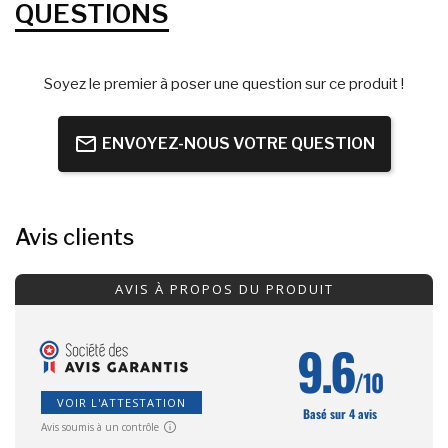
QUESTIONS
Soyez le premier à poser une question sur ce produit !
ENVOYEZ-NOUS VOTRE QUESTION
Avis clients
AVIS À PROPOS DU PRODUIT
9.6
/10
VOIR L'ATTESTATION
Basé sur 4 avis
Avis soumis à un contrôle