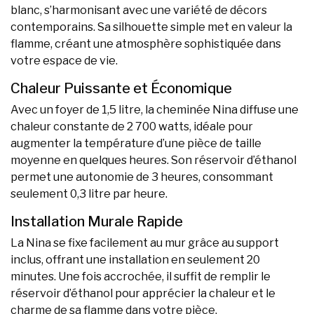
blanc, s’harmonisant avec une variété de décors
contemporains. Sa silhouette simple met en valeur la
flamme, créant une atmosphère sophistiquée dans
votre espace de vie.
Chaleur Puissante et Économique
Avec un foyer de 1,5 litre, la cheminée Nina diffuse une
chaleur constante de 2 700 watts, idéale pour
augmenter la température d’une pièce de taille
moyenne en quelques heures. Son réservoir d’éthanol
permet une autonomie de 3 heures, consommant
seulement 0,3 litre par heure.
Installation Murale Rapide
La Nina se fixe facilement au mur grâce au support
inclus, offrant une installation en seulement 20
minutes. Une fois accrochée, il suffit de remplir le
réservoir d’éthanol pour apprécier la chaleur et le
charme de sa flamme dans votre pièce.