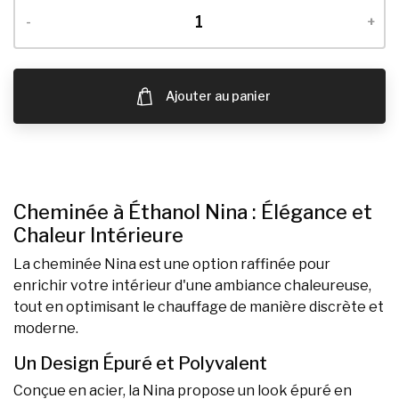
-
+
Ajouter au panier
Cheminée à Éthanol Nina : Élégance et
Chaleur Intérieure
La cheminée Nina est une option raffinée pour
enrichir votre intérieur d'une ambiance chaleureuse,
tout en optimisant le chauffage de manière discrète et
moderne.
Un Design Épuré et Polyvalent
Conçue en acier, la Nina propose un look épuré en