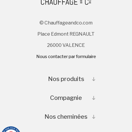
© Chauffageandco.com
Place Edmont REGNAULT
26000 VALENCE
Nous contacter par formulaire
Nos produits
Compagnie
Nos cheminées