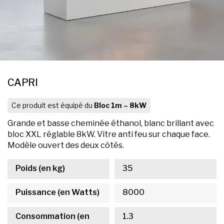
CAPRI
Ce produit est équipé du
Bloc 1m – 8kW
Grande et basse cheminée éthanol, blanc brillant avec
bloc XXL réglable 8kW. Vitre anti feu sur chaque face.
Modèle ouvert des deux côtés.
Poids (en kg)
35
Puissance (en Watts)
8000
Consommation (en
1.3