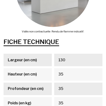
Vidéo non contractuelle. Rendu de flamme indicatif.
FICHE TECHNIQUE
Largeur (en cm)
130
Hauteur (en cm)
35
Profondeur (en cm)
35
Poids (en kg)
35