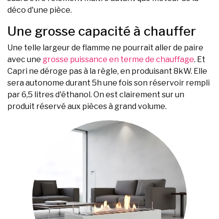
déco d'une pièce.
Une grosse capacité à chauffer
Une telle largeur de flamme ne pourrait aller de paire
avec une
grosse puissance en terme de chauffage
. Et
Capri ne déroge pas à la règle, en produisant 8kW. Elle
sera autonome durant 5h une fois son réservoir rempli
par 6,5 litres d'éthanol. On est clairement sur un
produit réservé aux pièces à grand volume.