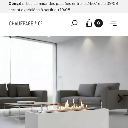
Congés
: Les commandes passées entre le 24/07 et le 09/08
seront expédiées à partir du 10/08.
0