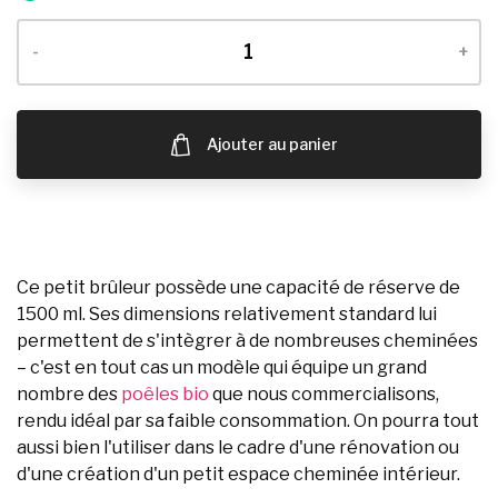
-
+
Ajouter au panier
Ce petit brûleur possède une capacité de réserve de
1500 ml. Ses dimensions relativement standard lui
permettent de s'intègrer à de nombreuses cheminées
– c'est en tout cas un modèle qui équipe un grand
nombre des
poêles bio
que nous commercialisons,
rendu idéal par sa faible consommation. On pourra tout
aussi bien l'utiliser dans le cadre d'une rénovation ou
d'une création d'un petit espace cheminée intérieur.