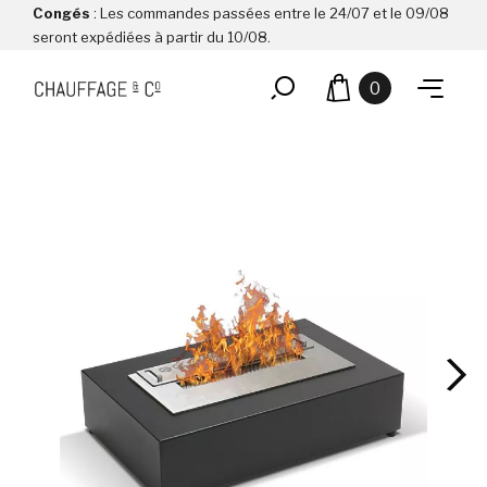
Congés
: Les commandes passées entre le 24/07 et le 09/08
seront expédiées à partir du 10/08.
0