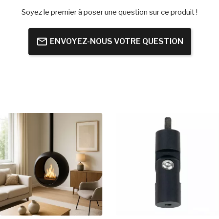
Soyez le premier à poser une question sur ce produit !
ENVOYEZ-NOUS VOTRE QUESTION