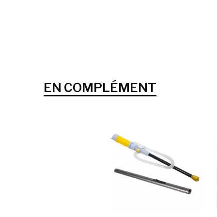
EN COMPLÉMENT