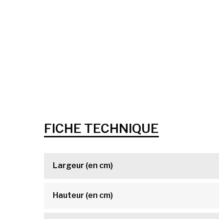
FICHE TECHNIQUE
Largeur (en cm)
Hauteur (en cm)