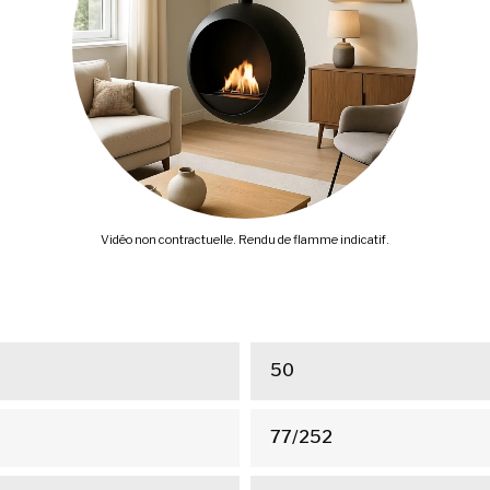
Vidéo non contractuelle. Rendu de flamme indicatif.
50
77/252